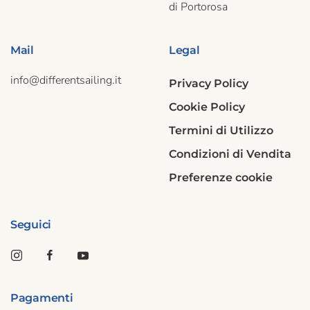
di Portorosa
Mail
Legal
info@differentsailing.it
Privacy Policy
Cookie Policy
Termini di Utilizzo
Condizioni di Vendita
Preferenze cookie
Seguici
Pagamenti