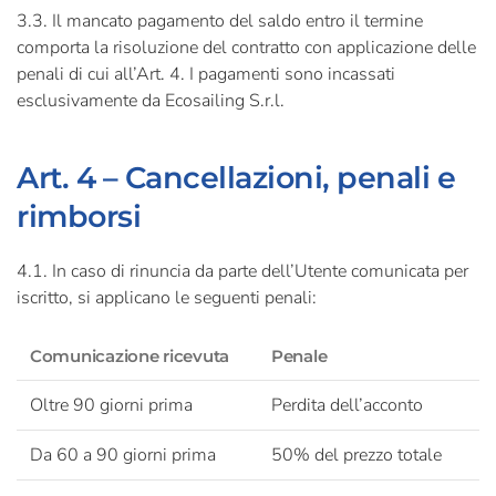
3.3. Il mancato pagamento del saldo entro il termine
comporta la risoluzione del contratto con applicazione delle
penali di cui all’Art. 4. I pagamenti sono incassati
esclusivamente da Ecosailing S.r.l.
Art. 4 – Cancellazioni, penali e
rimborsi
4.1. In caso di rinuncia da parte dell’Utente comunicata per
iscritto, si applicano le seguenti penali:
Comunicazione ricevuta
Penale
Oltre 90 giorni prima
Perdita dell’acconto
Da 60 a 90 giorni prima
50% del prezzo totale