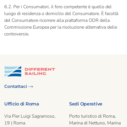
6.2. Per i Consumatori, il foro competente è quello del
luogo di residenza o domicilio del Consumatore. È facoltà
del Consumatore ricorrere alla piattaforma ODR della
Commissione Europea per la risoluzione alternativa delle
controversie.
Contattaci
Ufficio di Roma
Sedi Operative
Via Pier Luigi Sagramoso,
Porto turistico di Roma,
19 | Roma
Marina di Nettuno, Marina