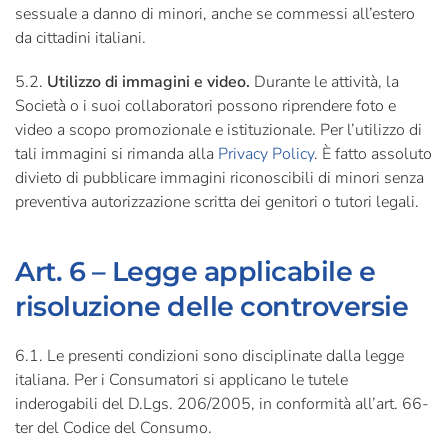
sessuale a danno di minori, anche se commessi all’estero
da cittadini italiani.
5.2.
Utilizzo di immagini e video.
Durante le attività, la
Società o i suoi collaboratori possono riprendere foto e
video a scopo promozionale e istituzionale. Per l’utilizzo di
tali immagini si rimanda alla
Privacy Policy
. È fatto assoluto
divieto di pubblicare immagini riconoscibili di minori senza
preventiva autorizzazione scritta dei genitori o tutori legali.
Art. 6 – Legge applicabile e
risoluzione delle controversie
6.1. Le presenti condizioni sono disciplinate dalla legge
italiana. Per i Consumatori si applicano le tutele
inderogabili del D.Lgs. 206/2005, in conformità all’art. 66-
ter del Codice del Consumo.