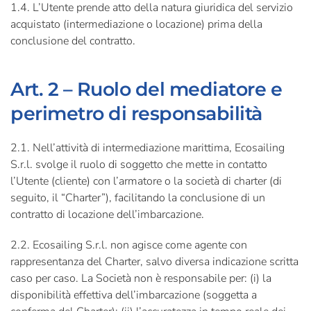
1.4. L’Utente prende atto della natura giuridica del servizio
acquistato (intermediazione o locazione) prima della
conclusione del contratto.
Art. 2 – Ruolo del mediatore e
perimetro di responsabilità
2.1. Nell’attività di intermediazione marittima, Ecosailing
S.r.l. svolge il ruolo di soggetto che mette in contatto
l’Utente (cliente) con l’armatore o la società di charter (di
seguito, il “Charter”), facilitando la conclusione di un
contratto di locazione dell’imbarcazione.
2.2. Ecosailing S.r.l. non agisce come agente con
rappresentanza del Charter, salvo diversa indicazione scritta
caso per caso. La Società non è responsabile per: (i) la
disponibilità effettiva dell’imbarcazione (soggetta a