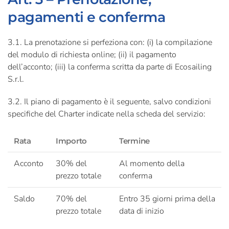
pagamenti e conferma
3.1. La prenotazione si perfeziona con: (i) la compilazione
del modulo di richiesta online; (ii) il pagamento
dell’acconto; (iii) la conferma scritta da parte di Ecosailing
S.r.l.
3.2. Il piano di pagamento è il seguente, salvo condizioni
specifiche del Charter indicate nella scheda del servizio:
Rata
Importo
Termine
Acconto
30% del
Al momento della
prezzo totale
conferma
Saldo
70% del
Entro 35 giorni prima della
prezzo totale
data di inizio