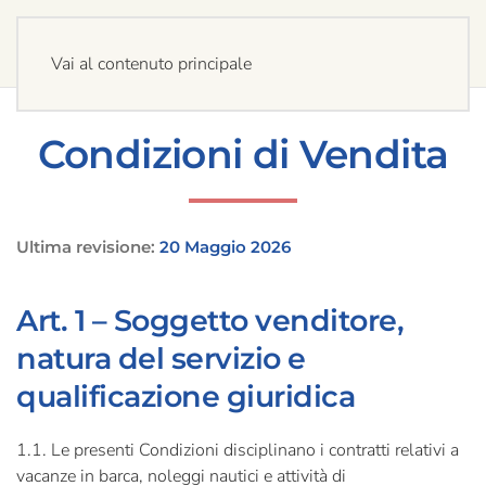
Vai al contenuto principale
Condizioni di Vendita
Ultima revisione:
20 Maggio 2026
Art. 1 – Soggetto venditore,
natura del servizio e
qualificazione giuridica
1.1. Le presenti Condizioni disciplinano i contratti relativi a
vacanze in barca, noleggi nautici e attività di