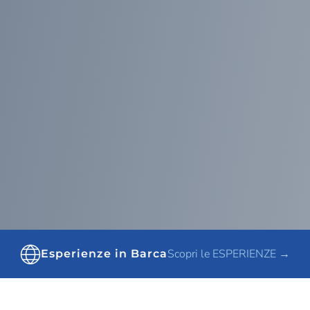
Scopri le ESPERIENZE →
Esperienze in Barca