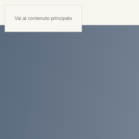
Vai al contenuto principale