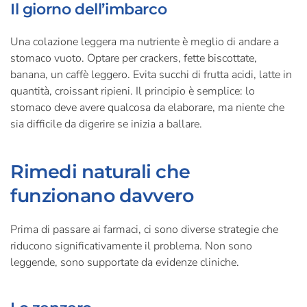
Il giorno dell’imbarco
Una colazione leggera ma nutriente è meglio di andare a
stomaco vuoto. Optare per crackers, fette biscottate,
banana, un caffè leggero. Evita succhi di frutta acidi, latte in
quantità, croissant ripieni. Il principio è semplice: lo
stomaco deve avere qualcosa da elaborare, ma niente che
sia difficile da digerire se inizia a ballare.
Rimedi naturali che
funzionano davvero
Prima di passare ai farmaci, ci sono diverse strategie che
riducono significativamente il problema. Non sono
leggende, sono supportate da evidenze cliniche.