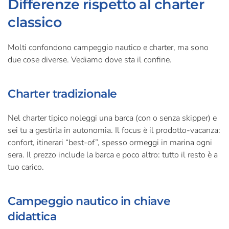
Differenze rispetto al charter
classico
Molti confondono campeggio nautico e charter, ma sono
due cose diverse. Vediamo dove sta il confine.
Charter tradizionale
Nel charter tipico noleggi una barca (con o senza skipper) e
sei tu a gestirla in autonomia. Il focus è il prodotto-vacanza:
confort, itinerari “best-of”, spesso ormeggi in marina ogni
sera. Il prezzo include la barca e poco altro: tutto il resto è a
tuo carico.
Campeggio nautico in chiave
didattica