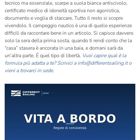
tecnico ma essenziale, scarpe a suola bianca antiscivolo,
certificato medico di idoneità sportiva non agonistica,
documento e voglia di staccare. Tutto il resto si scopre
vivendolo. Il campeggio nautico è una di quelle esperienze
difficili da raccontare bene in un articolo. Si capisce davvero
solo la sera della prima sosta, quando ti rendi conto che la
“casa” stasera è ancorata in una baia, e domani sarà da
un’altra parte. È quel tipo di libertà.
Vuoi capire qual è la
formula più adatta a te? Scrivici a
info@differentsailing.it
o
vieni a trovarci in sede.