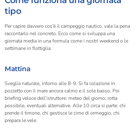
Come funziona una giornata
tipo
Per capire davvero cos’è il campeggio nautico, vale la pena
raccontarlo nel concreto. Ecco come si sviluppa una
giornata media in una formula come i nostri weekend o le
settimane in flottiglia.
Mattina
Sveglia naturale, intorno alle 8-9. Si fa colazione in
pozzetto con il mare ancora calmo e il sole basso. Poi
briefing veloce dell’istruttore: meteo del giorno, rotta
possibile, eventuali alternative. Alle 10 circa si parte: chi
prende il timone, chi gestisce le cime di ormeggio, chi
prepara le vele.