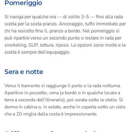
Pomeriggio
Si naviga per qualche ora — di solito 3-5 — fino alla rada
scelta per la sosta pranzo. Ancoraggio, tuffo immediato per
chi ha resistito fino lì, pranzo a bordo. Nel pomeriggio si
può ripartire verso un secondo punto o restare in rada per
snorkeling, SUP, lettura, riposo. Le opzioni sono molte e la
scelta è sempre dell’equipaggio.
Sera e notte
Verso il tramonto si raggiunge il porto o la rada notturna.
Aperitivo in pozzetto, cena (a bordo o in qualche locale a
terra a seconda dell’itinerario), poi serata sotto le stelle. Si
dorme in cabina o, in estate, anche in coperta sotto un cielo
che a 20 miglia dalla costa è impressionante.