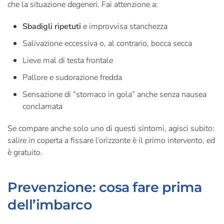
che la situazione degeneri. Fai attenzione a:
Sbadigli ripetuti
e improvvisa stanchezza
Salivazione eccessiva o, al contrario, bocca secca
Lieve mal di testa frontale
Pallore e sudorazione fredda
Sensazione di “stomaco in gola” anche senza nausea
conclamata
Se compare anche solo uno di questi sintomi, agisci subito:
salire in coperta a fissare l’orizzonte è il primo intervento, ed
è gratuito.
Prevenzione: cosa fare prima
dell’imbarco