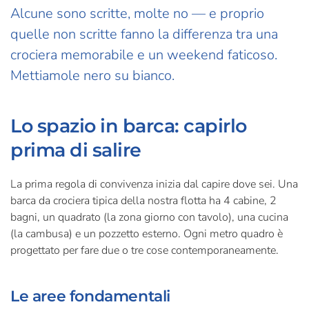
Alcune sono scritte, molte no — e proprio
quelle non scritte fanno la differenza tra una
crociera memorabile e un weekend faticoso.
Mettiamole nero su bianco.
Lo spazio in barca: capirlo
prima di salire
La prima regola di convivenza inizia dal capire dove sei. Una
barca da crociera tipica della nostra flotta ha 4 cabine, 2
bagni, un quadrato (la zona giorno con tavolo), una cucina
(la cambusa) e un pozzetto esterno. Ogni metro quadro è
progettato per fare due o tre cose contemporaneamente.
Le aree fondamentali