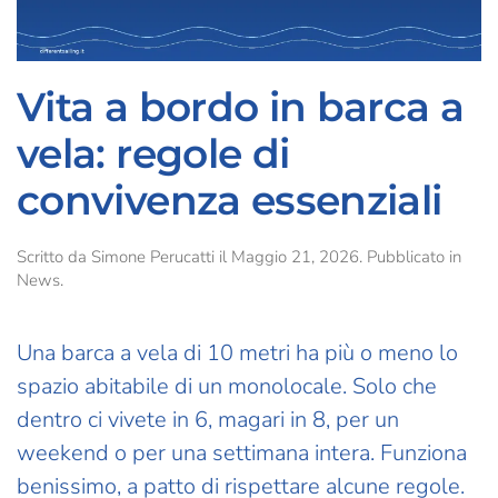
Vita a bordo in barca a
vela: regole di
convivenza essenziali
Scritto da
Simone Perucatti
il
Maggio 21, 2026
. Pubblicato in
News
.
Una barca a vela di 10 metri ha più o meno lo
spazio abitabile di un monolocale. Solo che
dentro ci vivete in 6, magari in 8, per un
weekend o per una settimana intera. Funziona
benissimo, a patto di rispettare alcune regole.