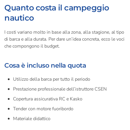
Quanto costa il campeggio
nautico
I costi variano molto in base alla zona, alla stagione, al tipo
di barca e alla durata. Per dare un’idea concreta, ecco le voci
che compongono il budget.
Cosa è incluso nella quota
Utilizzo della barca per tutto il periodo
Prestazione professionale dell’istruttore CSEN
Copertura assicurativa RC e Kasko
Tender con motore fuoribordo
Materiale didattico