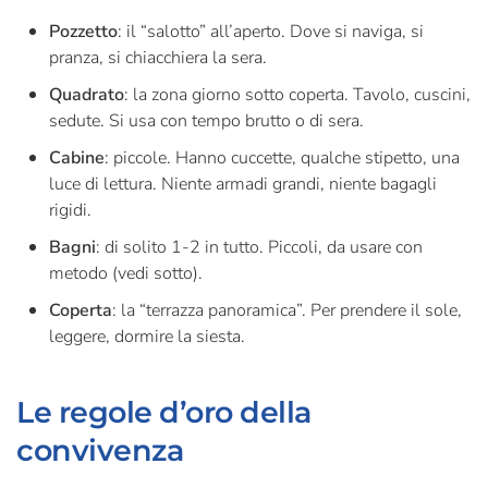
Pozzetto
: il “salotto” all’aperto. Dove si naviga, si
pranza, si chiacchiera la sera.
Quadrato
: la zona giorno sotto coperta. Tavolo, cuscini,
sedute. Si usa con tempo brutto o di sera.
Cabine
: piccole. Hanno cuccette, qualche stipetto, una
luce di lettura. Niente armadi grandi, niente bagagli
rigidi.
Bagni
: di solito 1-2 in tutto. Piccoli, da usare con
metodo (vedi sotto).
Coperta
: la “terrazza panoramica”. Per prendere il sole,
leggere, dormire la siesta.
Le regole d’oro della
convivenza