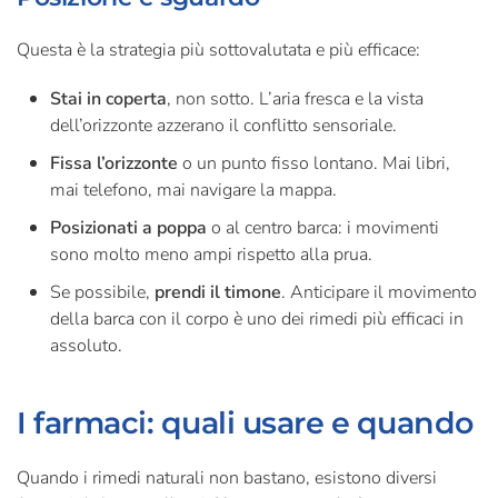
Questa è la strategia più sottovalutata e più efficace:
Stai in coperta
, non sotto. L’aria fresca e la vista
dell’orizzonte azzerano il conflitto sensoriale.
Fissa l’orizzonte
o un punto fisso lontano. Mai libri,
mai telefono, mai navigare la mappa.
Posizionati a poppa
o al centro barca: i movimenti
sono molto meno ampi rispetto alla prua.
Se possibile,
prendi il timone
. Anticipare il movimento
della barca con il corpo è uno dei rimedi più efficaci in
assoluto.
I farmaci: quali usare e quando
Quando i rimedi naturali non bastano, esistono diversi