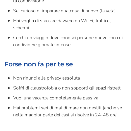
la condivisione
Sei curioso di imparare qualcosa di nuovo (la vela)
Hai voglia di staccare davvero da Wi-Fi, traffico,
schermi
Cerchi un viaggio dove conosci persone nuove con cui
condividere giornate intense
Forse non fa per te se
Non rinunci alla privacy assoluta
Soffri di claustrofobia o non sopporti gli spazi ristretti
Vuoi una vacanza completamente passiva
Hai problemi seri di mal di mare non gestiti (anche se
nella maggior parte dei casi si risolve in 24-48 ore)