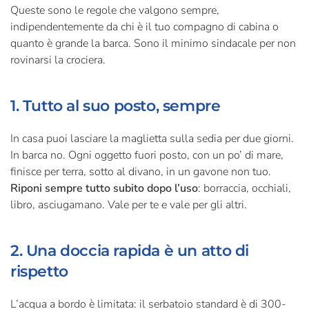
Queste sono le regole che valgono sempre,
indipendentemente da chi è il tuo compagno di cabina o
quanto è grande la barca. Sono il minimo sindacale per non
rovinarsi la crociera.
1. Tutto al suo posto, sempre
In casa puoi lasciare la maglietta sulla sedia per due giorni.
In barca no. Ogni oggetto fuori posto, con un po’ di mare,
finisce per terra, sotto al divano, in un gavone non tuo.
Riponi sempre tutto subito dopo l’uso
: borraccia, occhiali,
libro, asciugamano. Vale per te e vale per gli altri.
2. Una doccia rapida è un atto di
rispetto
L’acqua a bordo è limitata: il serbatoio standard è di 300-