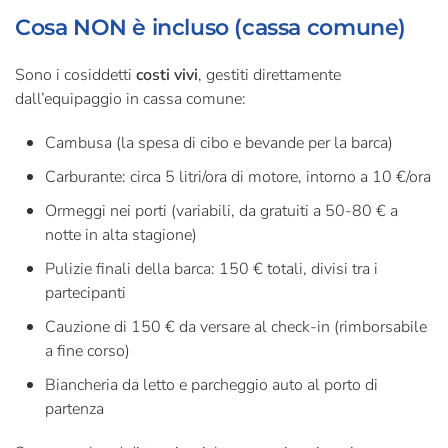
Cosa NON è incluso (cassa comune)
Sono i cosiddetti
costi vivi
, gestiti direttamente
dall’equipaggio in cassa comune:
Cambusa (la spesa di cibo e bevande per la barca)
Carburante: circa 5 litri/ora di motore, intorno a 10 €/ora
Ormeggi nei porti (variabili, da gratuiti a 50-80 € a
notte in alta stagione)
Pulizie finali della barca: 150 € totali, divisi tra i
partecipanti
Cauzione di 150 € da versare al check-in (rimborsabile
a fine corso)
Biancheria da letto e parcheggio auto al porto di
partenza