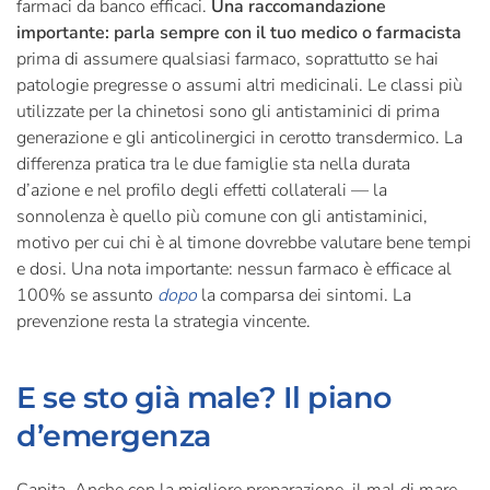
farmaci da banco efficaci.
Una raccomandazione
importante: parla sempre con il tuo medico o farmacista
prima di assumere qualsiasi farmaco, soprattutto se hai
patologie pregresse o assumi altri medicinali. Le classi più
utilizzate per la chinetosi sono gli antistaminici di prima
generazione e gli anticolinergici in cerotto transdermico. La
differenza pratica tra le due famiglie sta nella durata
d’azione e nel profilo degli effetti collaterali — la
sonnolenza è quello più comune con gli antistaminici,
motivo per cui chi è al timone dovrebbe valutare bene tempi
e dosi. Una nota importante: nessun farmaco è efficace al
100% se assunto
dopo
la comparsa dei sintomi. La
prevenzione resta la strategia vincente.
E se sto già male? Il piano
d’emergenza