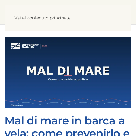
Vai al contenuto principale
Mal di mare in barca a
vela: come prevenirlo e