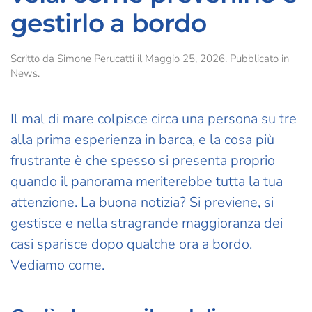
gestirlo a bordo
Scritto da
Simone Perucatti
il
Maggio 25, 2026
. Pubblicato in
News
.
Il mal di mare colpisce circa una persona su tre
alla prima esperienza in barca, e la cosa più
frustrante è che spesso si presenta proprio
quando il panorama meriterebbe tutta la tua
attenzione. La buona notizia? Si previene, si
gestisce e nella stragrande maggioranza dei
casi sparisce dopo qualche ora a bordo.
Vediamo come.