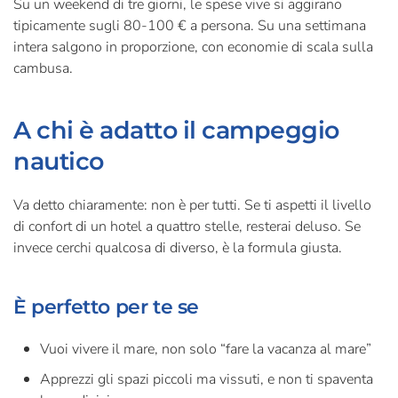
Su un weekend di tre giorni, le spese vive si aggirano
tipicamente sugli 80-100 € a persona. Su una settimana
intera salgono in proporzione, con economie di scala sulla
cambusa.
A chi è adatto il campeggio
nautico
Va detto chiaramente: non è per tutti. Se ti aspetti il livello
di confort di un hotel a quattro stelle, resterai deluso. Se
invece cerchi qualcosa di diverso, è la formula giusta.
È perfetto per te se
Vuoi vivere il mare, non solo “fare la vacanza al mare”
Apprezzi gli spazi piccoli ma vissuti, e non ti spaventa