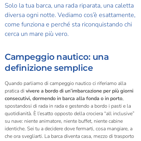
Solo la tua barca, una rada riparata, una caletta
diversa ogni notte. Vediamo cos’è esattamente,
come funziona e perché sta riconquistando chi
cerca un mare più vero.
Campeggio nautico: una
definizione semplice
Quando parliamo di campeggio nautico ci riferiamo alla
pratica di
vivere a bordo di un’imbarcazione per più giorni
consecutivi, dormendo in barca alla fonda o in porto
,
spostandosi di rada in rada e gestendo a bordo i pasti e la
quotidianità. È l’esatto opposto della crociera “all inclusive”
su nave: niente animatore, niente buffet, niente cabine
identiche. Sei tu a decidere dove fermarti, cosa mangiare, a
che ora svegliarti. La barca diventa casa, mezzo di trasporto