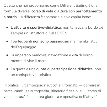
Quello che noi proponiamo come Different Sailing è una
formula diversa:
corso di vela d’altura con pernottamento
a bordo
. La differenza è sostanziale e va capita bene:
L’attività è sportivo-didattica
, non turistica: a bordo c’è
sempre un istruttore di vela CSEN
I partecipanti
non sono passeggeri
ma membri attivi
dell’equipaggio
Si imparano manovre, navigazione e vita di bordo
mentre si vive il mare
La quota è una
quota di partecipazione didattica
, non
un corrispettivo turistico
In pratica: il “campeggio nautico” è il formato — dormire in
barca, cambusa autogestita, itinerario flessibile. Il “corso di
vela d’altura” è la natura giuridica e operativa dell’attività.