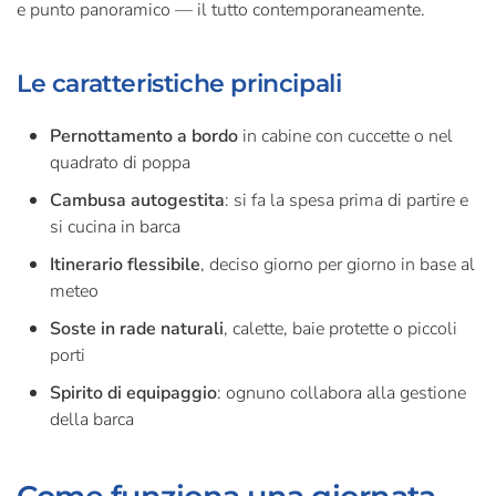
e punto panoramico — il tutto contemporaneamente.
Le caratteristiche principali
Pernottamento a bordo
in cabine con cuccette o nel
quadrato di poppa
Cambusa autogestita
: si fa la spesa prima di partire e
si cucina in barca
Itinerario flessibile
, deciso giorno per giorno in base al
meteo
Soste in rade naturali
, calette, baie protette o piccoli
porti
Spirito di equipaggio
: ognuno collabora alla gestione
della barca