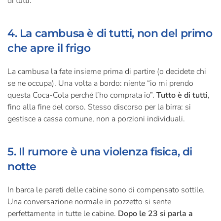
di tutti.
4. La cambusa è di tutti, non del primo
che apre il frigo
La cambusa la fate insieme prima di partire (o decidete chi
se ne occupa). Una volta a bordo: niente “io mi prendo
questa Coca-Cola perché l’ho comprata io”.
Tutto è di tutti
,
fino alla fine del corso. Stesso discorso per la birra: si
gestisce a cassa comune, non a porzioni individuali.
5. Il rumore è una violenza fisica, di
notte
In barca le pareti delle cabine sono di compensato sottile.
Una conversazione normale in pozzetto si sente
perfettamente in tutte le cabine.
Dopo le 23 si parla a