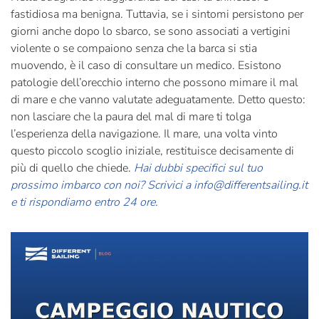
fastidiosa ma benigna. Tuttavia, se i sintomi persistono per
giorni anche dopo lo sbarco, se sono associati a vertigini
violente o se compaiono senza che la barca si stia
muovendo, è il caso di consultare un medico. Esistono
patologie dell’orecchio interno che possono mimare il mal
di mare e che vanno valutate adeguatamente. Detto questo:
non lasciare che la paura del mal di mare ti tolga
l’esperienza della navigazione. Il mare, una volta vinto
questo piccolo scoglio iniziale, restituisce decisamente di
più di quello che chiede.
Hai dubbi specifici sul tuo
prossimo imbarco con noi? Scrivici a
info@differentsailing.it
e ti rispondiamo entro 24 ore.