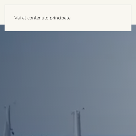
Vai al contenuto principale